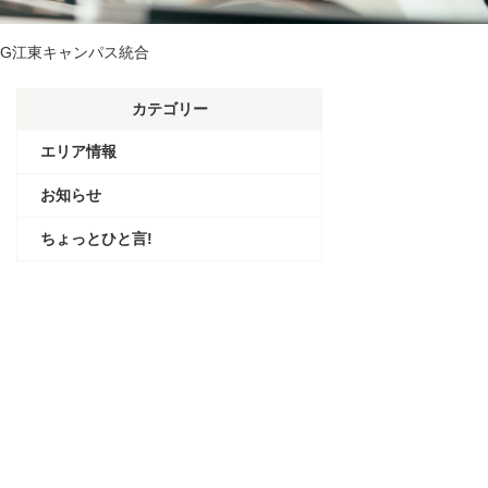
キャンパス統合
カテゴリー
エリア情報
お知らせ
ちょっとひと言!