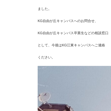
ました。
KG自由が丘キャンパスへのお問合せ、
KG自由が丘キャンパス卒業生などの相談窓口
として、今後はKG江東キャンパスへご連絡
ください。