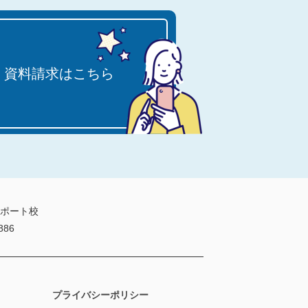
・資料請求はこちら
サポート校
886
プライバシーポリシー