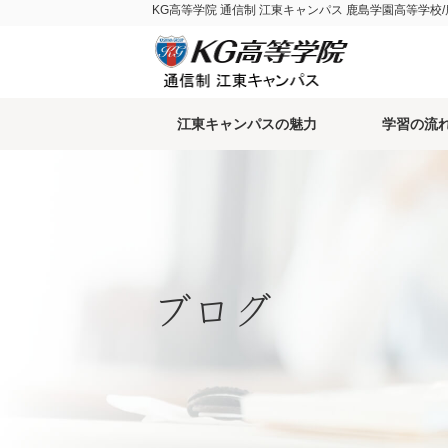
KG高等学院 通信制 江東キャンパス 鹿島学園高等学校
江東キャンパスの魅力
学習の流
ブログ