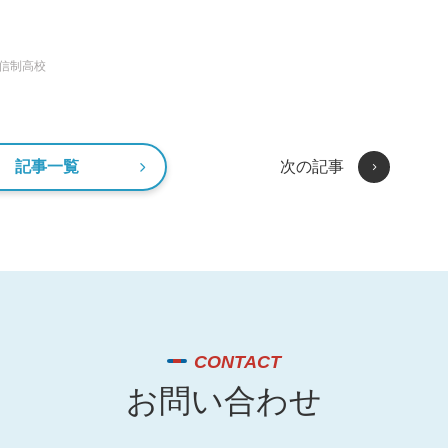
信制高校
記事一覧
次の記事
CONTACT
お問い合わせ